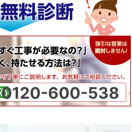
0120-600-538