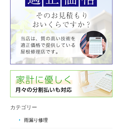
カテゴリー
雨漏り修理