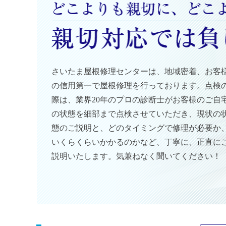
さいたま屋根修理センターは、地域密着、お客
の信用第一で屋根修理を行っております。点検
際は、業界20年のプロの診断士がお客様のご自
の状態を細部まで点検させていただき、現状の
態のご説明と、どのタイミングで修理が必要か
いくらくらいかかるのかなど、丁寧に、正直に
説明いたします。気兼ねなく聞いてください！