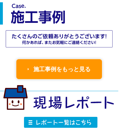
態のご説明と、どのタイミングで修理が必要か、
いくらくらいかかるのかなど、丁寧に、正直にご
説明いたします。気兼ねなく聞いてください！
施工事例をもっと見る