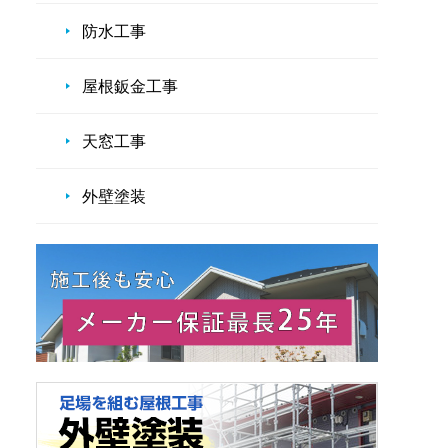
防水工事
屋根鈑金工事
天窓工事
外壁塗装