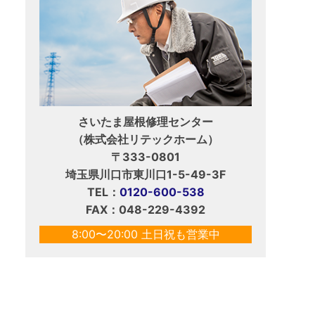
さいたま屋根修理センター
（株式会社リテックホーム）
〒333-0801
埼玉県川口市東川口1-5-49-3F
TEL：
0120-600-538
FAX：048-229-4392
8:00〜20:00 土日祝も営業中