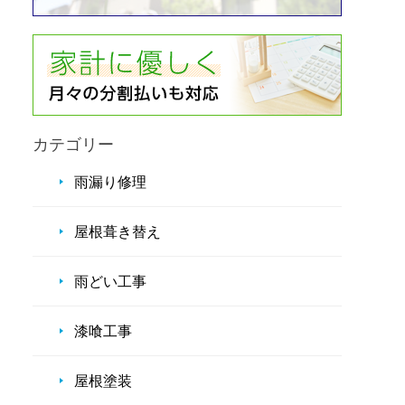
カテゴリー
雨漏り修理
屋根葺き替え
雨どい工事
漆喰工事
屋根塗装