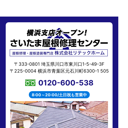
〒333-0801 埼玉県川口市東川口1-5-49-3F
〒225-0004 横浜市青葉区元石川町6300-1 505
0120-600-538
8:00～20:00/土日祝も営業中