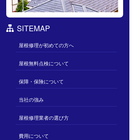
SITEMAP
屋根修理が初めての方へ
屋根無料点検について
保障・保険について
当社の強み
屋根修理業者の選び方
費用について