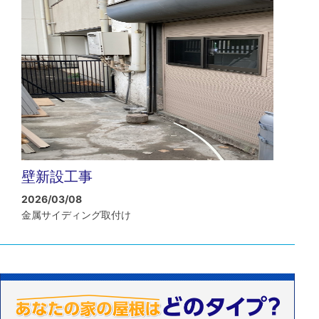
壁新設工事
2026/03/08
金属サイディング取付け