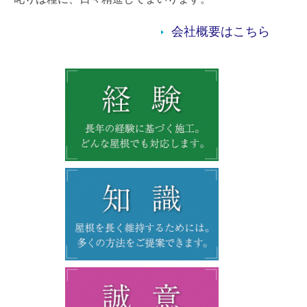
会社概要はこちら