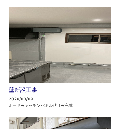
壁新設工事
2026/03/09
ボード→キッチンパネル貼り→完成