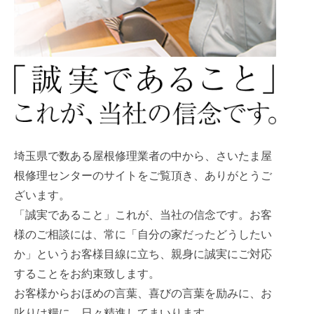
埼玉県で数ある屋根修理業者の中から、さいたま屋
根修理センターのサイトをご覧頂き、ありがとうご
ざいます。
「誠実であること」これが、当社の信念です。お客
様のご相談には、常に「自分の家だったどうしたい
か」というお客様目線に立ち、親身に誠実にご対応
することをお約束致します。
お客様からおほめの言葉、喜びの言葉を励みに、お
叱りは糧に、日々精進してまいります。