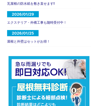
瓦屋根の防水紙を敷き直せます❗️
2026/01/29
エクステリア・外構工事も随時受付中！
2026/01/25
屋根と外壁はセットがお得！