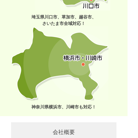
埼玉県川口市、草加市、越谷市、
さいたま市全域対応！
神奈川県横浜市、川崎市も対応！
会社概要