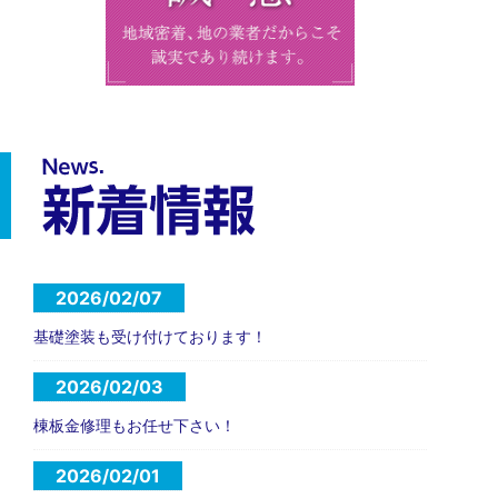
2026/02/07
基礎塗装も受け付けております！
2026/02/03
棟板金修理もお任せ下さい！
2026/02/01