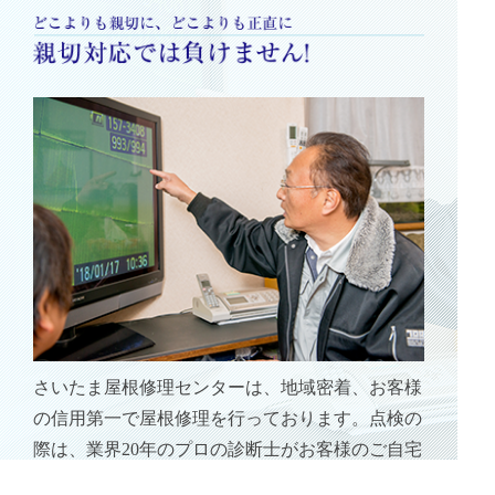
さいたま屋根修理センターは、地域密着、お客様
の信用第一で屋根修理を行っております。点検の
際は、業界20年のプロの診断士がお客様のご自宅
の状態を細部まで点検させていただき、現状の状