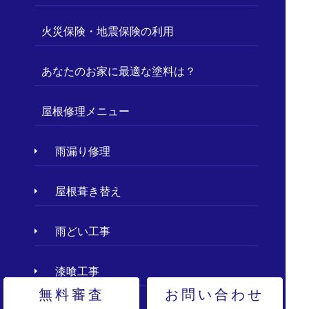
火災保険・地震保険の利用
あなたのお家に最適な塗料は？
屋根修理メニュー
雨漏り修理
屋根葺き替え
雨どい工事
漆喰工事
無料審査
お問い合わせ