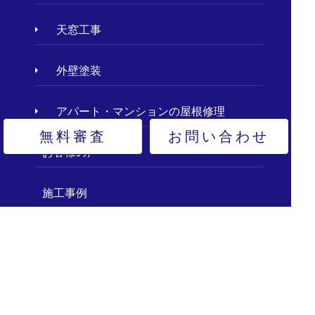
天窓工事
外壁塗装
アパート・マンションの屋根修理
無料審査
お問い合わせ
お客様の声
施工事例
現場レポート
屋根の種類