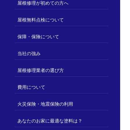
屋根修理が初めての方へ
屋根無料点検について
保障・保険について
当社の強み
屋根修理業者の選び方
費用について
火災保険・地震保険の利用
あなたのお家に最適な塗料は？