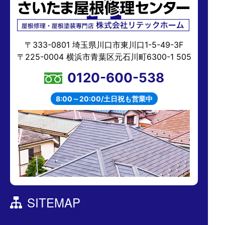
〒333-0801 埼玉県川口市東川口1-5-49-3F
〒225-0004 横浜市青葉区元石川町6300-1 505
0120-600-538
8:00～20:00/土日祝も営業中
SITEMAP