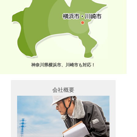
神奈川県横浜市、川崎市も対応！
会社概要