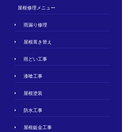
屋根修理メニュー
雨漏り修理
屋根葺き替え
雨どい工事
漆喰工事
屋根塗装
防水工事
屋根鈑金工事