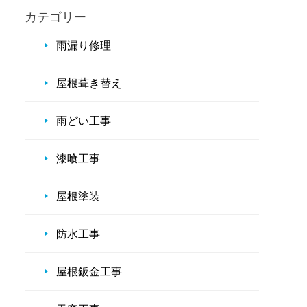
カテゴリー
雨漏り修理
屋根葺き替え
雨どい工事
漆喰工事
屋根塗装
防水工事
屋根鈑金工事