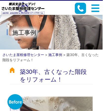
施工事例
さいたま屋根修理センター
>
施工事例
>
築30年、古くなった
階段をリフォーム！
築30年、古くなった階段
をリフォーム！