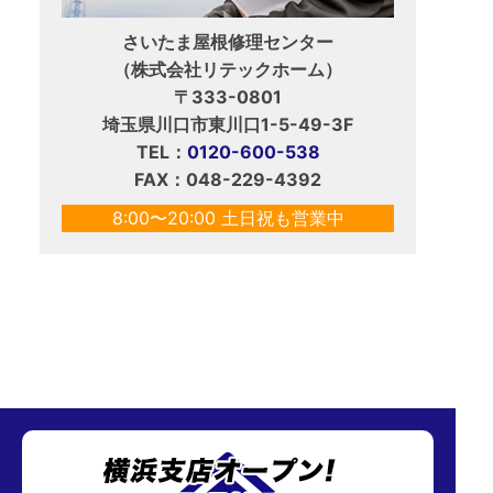
さいたま屋根修理センター
（株式会社リテックホーム）
〒333-0801
埼玉県川口市東川口1-5-49-3F
TEL：
0120-600-538
FAX：048-229-4392
8:00〜20:00 土日祝も営業中