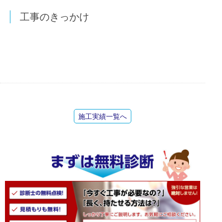
工事のきっかけ
施工実績一覧へ