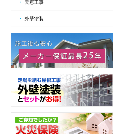
天窓工事
外壁塗装