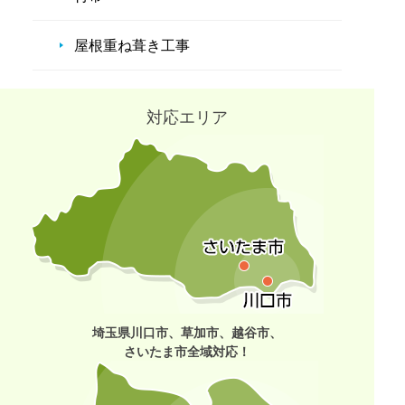
屋根重ね葺き工事
対応エリア
埼玉県川口市、草加市、越谷市、
さいたま市全域対応！