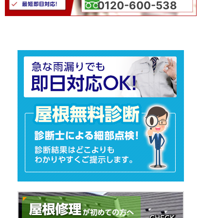
0120-600-538