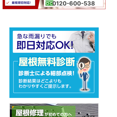
0120-600-538