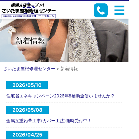
新着情報
さいたま屋根修理センター
>
新着情報
2026/05/10
住宅省エネキャンペーン2026年‼️補助金使いませんか⁉️
2026/05/08
金属瓦重ね葺工事(カバー工法)随時受付中！
2026/04/25