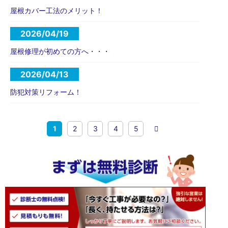
屋根カバー工法のメリット！
2026/04/19
屋根修理が初めての方へ・・・
2026/04/13
防犯対策リフォーム！
1
2
3
4
5