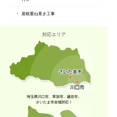
屋根重ね葺き工事
対応エリア
埼玉県川口市、草加市、越谷市、
さいたま市全域対応！