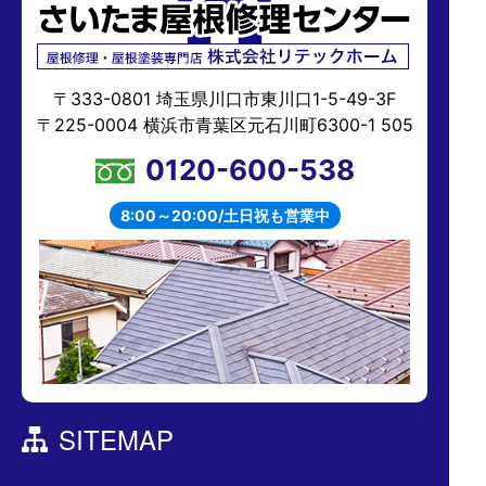
〒333-0801 埼玉県川口市東川口1-5-49-3F
〒225-0004 横浜市青葉区元石川町6300-1 505
0120-600-538
8:00～20:00/土日祝も営業中
SITEMAP