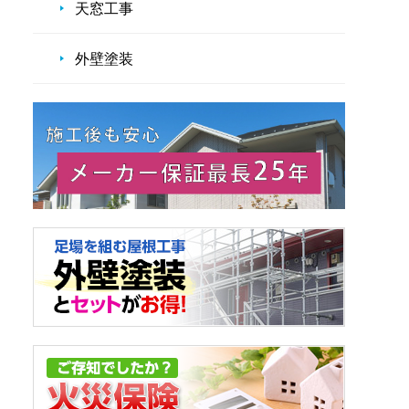
天窓工事
外壁塗装