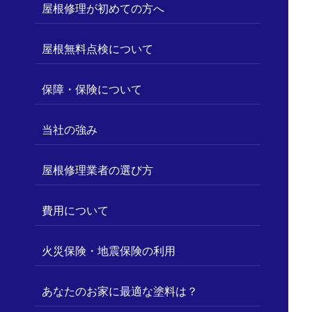
屋根修理が初めての方へ
屋根無料点検について
保障・保険について
当社の強み
屋根修理業者の選び方
費用について
火災保険・地震保険の利用
あなたのお家に最適な塗料は？