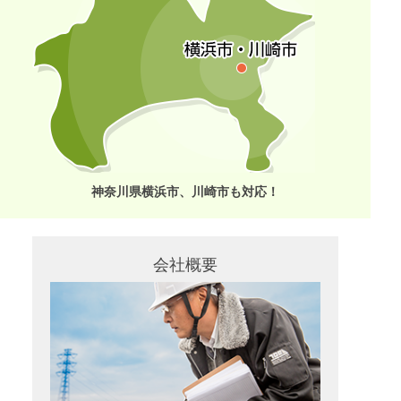
神奈川県横浜市、川崎市も対応！
会社概要