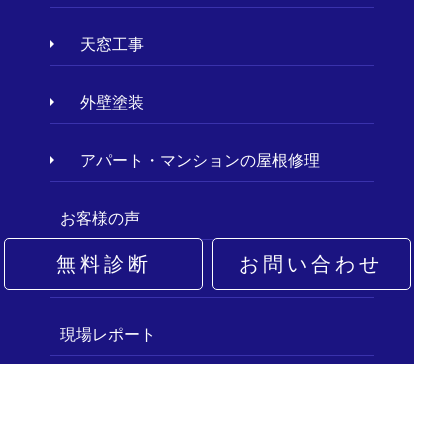
天窓工事
外壁塗装
アパート・マンションの屋根修理
お客様の声
無料診断
お問い合わせ
施工事例
現場レポート
屋根の種類