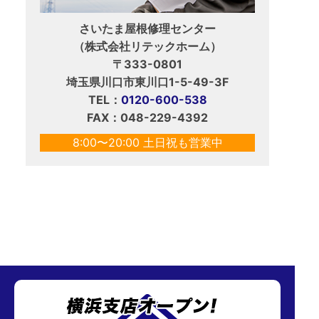
さいたま屋根修理センター
（株式会社リテックホーム）
〒333-0801
埼玉県川口市東川口1-5-49-3F
TEL：
0120-600-538
FAX：048-229-4392
8:00〜20:00 土日祝も営業中