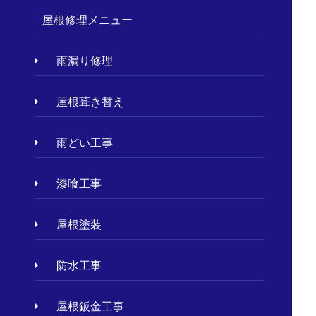
屋根修理メニュー
雨漏り修理
屋根葺き替え
雨どい工事
漆喰工事
屋根塗装
防水工事
屋根鈑金工事