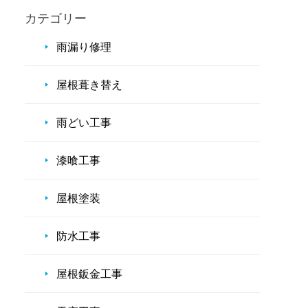
カテゴリー
雨漏り修理
屋根葺き替え
雨どい工事
漆喰工事
屋根塗装
防水工事
屋根鈑金工事