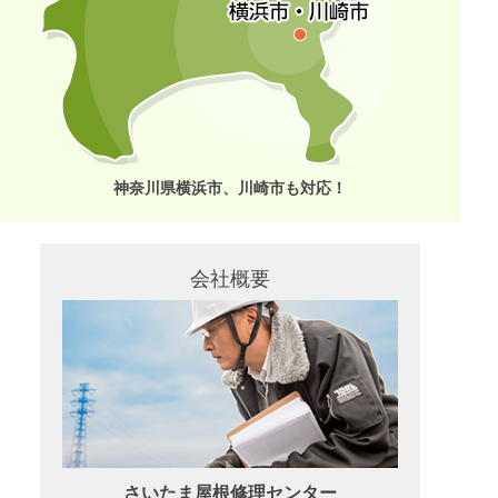
神奈川県横浜市、川崎市も対応！
会社概要
さいたま屋根修理センター