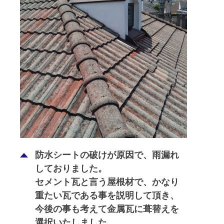
防水シートの破けが原因で、雨漏れ
しておりました。
セメント瓦と言う屋根材で、かなり
重たい瓦である事を説明して頂き、
今後の事も考えて金属瓦に葺替えを
選択いたしました。