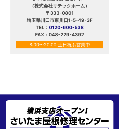
（株式会社リテックホーム）
〒333-0801
埼玉県川口市東川口1-5-49-3F
TEL：
0120-600-538
FAX：048-229-4392
8:00〜20:00 土日祝も営業中