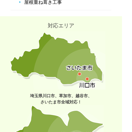
屋根重ね葺き工事
対応エリア
埼玉県川口市、草加市、越谷市、
さいたま市全域対応！