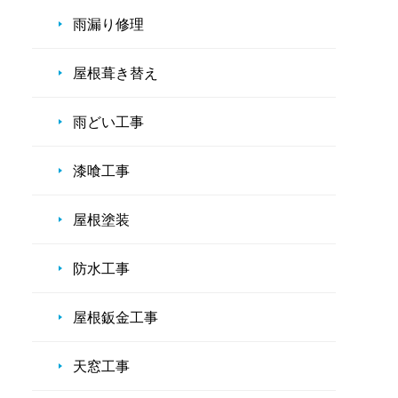
雨漏り修理
屋根葺き替え
雨どい工事
漆喰工事
屋根塗装
防水工事
屋根鈑金工事
天窓工事