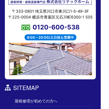
〒333-0801 埼玉県川口市東川口1-5-49-3F
〒225-0004 横浜市青葉区元石川町6300-1 505
0120-600-538
8:00～20:00/土日祝も営業中
SITEMAP
屋根修理が初めての方へ