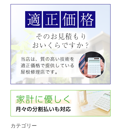
カテゴリー