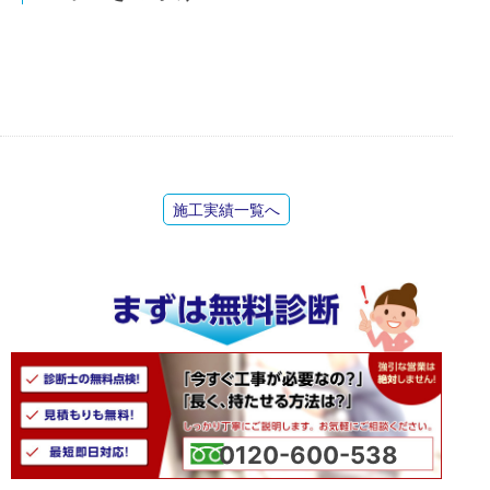
施工実績一覧へ
0120-600-538