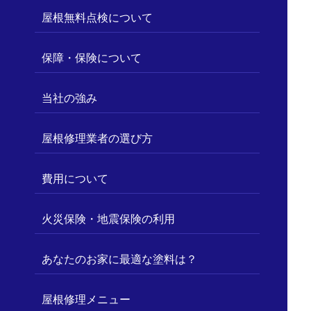
屋根無料点検について
保障・保険について
当社の強み
屋根修理業者の選び方
費用について
火災保険・地震保険の利用
あなたのお家に最適な塗料は？
屋根修理メニュー