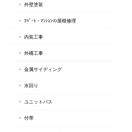
外壁塗装
ｱﾊﾟｰﾄ・ﾏﾝｼｮﾝの屋根修理
内装工事
外構工事
金属サイディング
水回り
ユニットバス
付帯