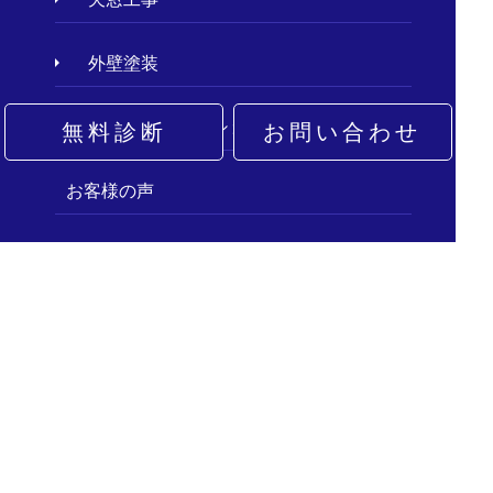
外壁塗装
アパート・マンションの屋根修理
無料診断
お問い合わせ
お客様の声
施工事例
現場レポート
屋根の種類
屋根工事の基礎知識