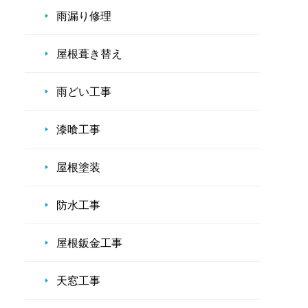
雨漏り修理
屋根葺き替え
雨どい工事
漆喰工事
屋根塗装
防水工事
屋根鈑金工事
天窓工事