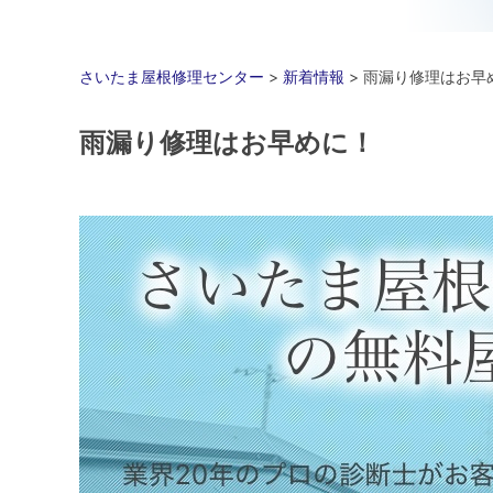
さいたま屋根修理センター
>
新着情報
>
雨漏り修理はお早
雨漏り修理はお早めに！