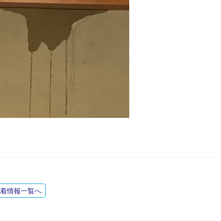
着情報一覧へ