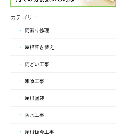
カテゴリー
雨漏り修理
屋根葺き替え
雨どい工事
漆喰工事
屋根塗装
防水工事
屋根鈑金工事