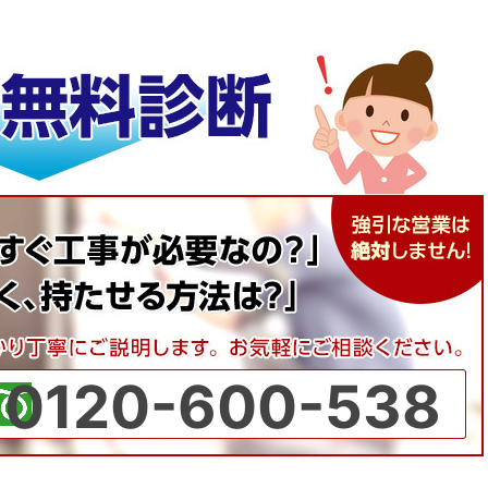
0120-600-538