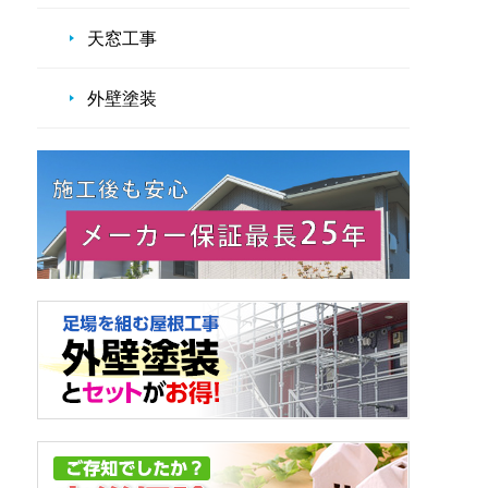
天窓工事
外壁塗装