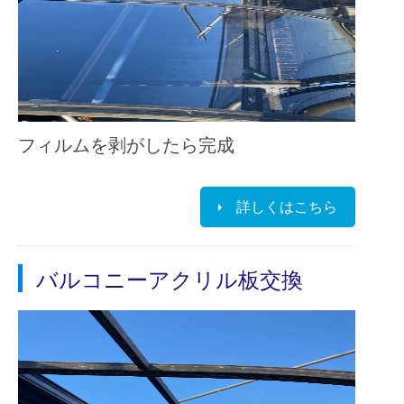
フィルムを剥がしたら完成
詳しくはこちら
バルコニーアクリル板交換