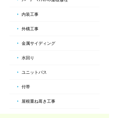
内装工事
外構工事
金属サイディング
水回り
ユニットバス
付帯
屋根重ね葺き工事