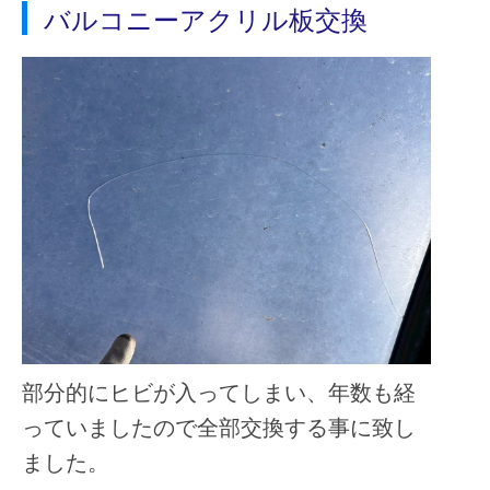
バルコニーアクリル板交換
部分的にヒビが入ってしまい、年数も経
っていましたので全部交換する事に致し
ました。