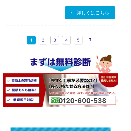
詳しくはこちら
1
2
3
4
5
0120-600-538