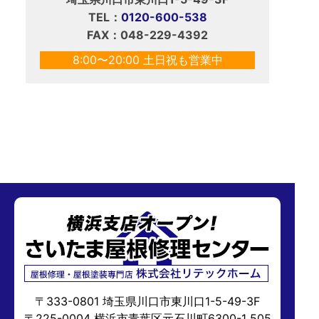
TEL：
0120-600-538
FAX：048-229-4392
8:00〜20:00 土日祝も営業中
〒333-0801 埼玉県川口市東川口1-5-49-3F
〒225-0004 横浜市青葉区元石川町6300-1 505