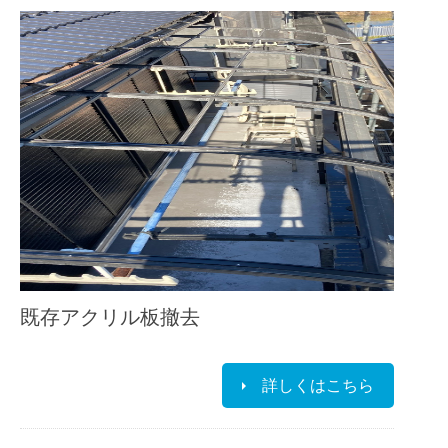
既存アクリル板撤去
詳しくはこちら