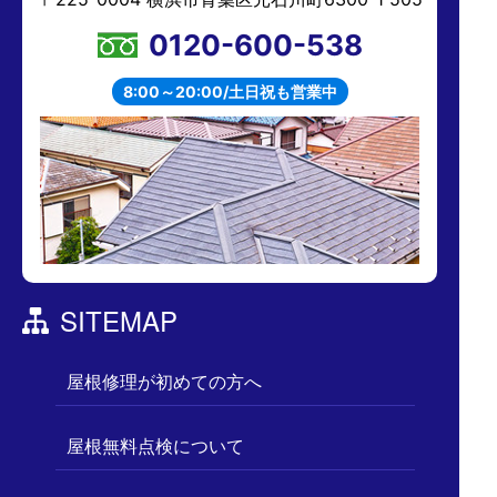
0120-600-538
8:00～20:00/土日祝も営業中
SITEMAP
屋根修理が初めての方へ
屋根無料点検について