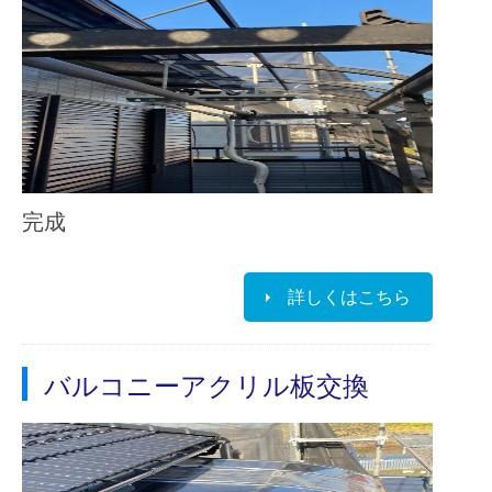
完成
詳しくはこちら
バルコニーアクリル板交換