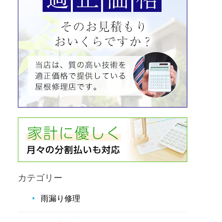
カテゴリー
雨漏り修理