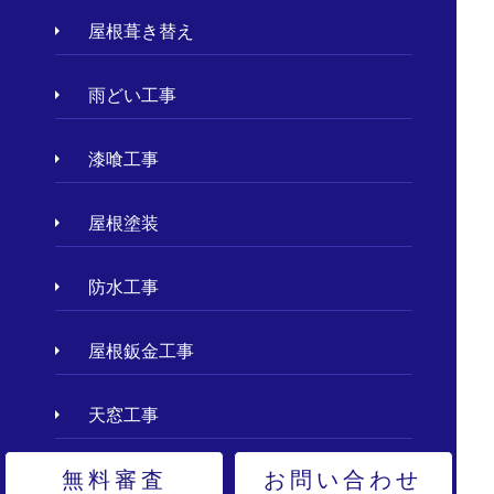
屋根葺き替え
雨どい工事
漆喰工事
屋根塗装
防水工事
屋根鈑金工事
天窓工事
無料審査
お問い合わせ
外壁塗装