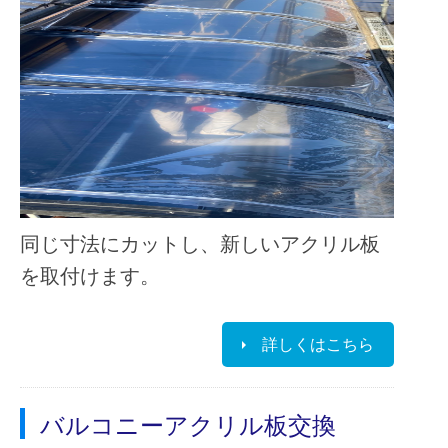
同じ寸法にカットし、新しいアクリル板
を取付けます。
詳しくはこちら
バルコニーアクリル板交換