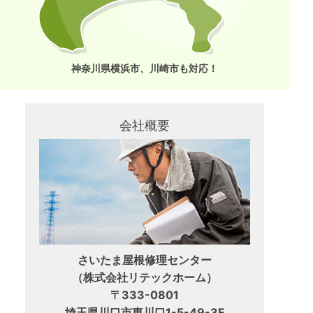
神奈川県横浜市、川崎市も対応！
会社概要
さいたま屋根修理センター
（株式会社リテックホーム）
〒333-0801
埼玉県川口市東川口1-5-49-3F