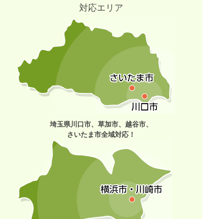
対応エリア
埼玉県川口市、草加市、越谷市、
さいたま市全域対応！