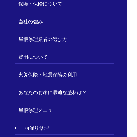
保障・保険について
当社の強み
屋根修理業者の選び方
費用について
火災保険・地震保険の利用
あなたのお家に最適な塗料は？
屋根修理メニュー
雨漏り修理