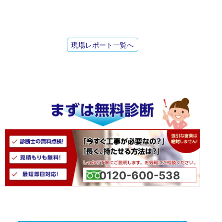
現場レポート一覧へ
0120-600-538