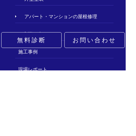
アパート・マンションの屋根修理
お客様の声
無料診断
お問い合わせ
施工事例
現場レポート
屋根の種類
屋根工事の基礎知識
お客さまもできる屋根点検