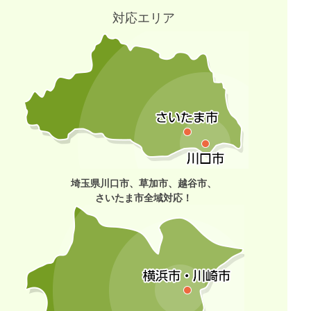
対応エリア
埼玉県川口市、草加市、越谷市、
さいたま市全域対応！