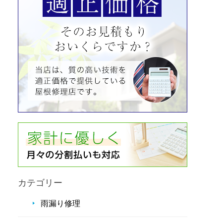
カテゴリー
雨漏り修理