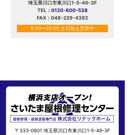
埼玉県川口市東川口1-5-49-3F
TEL：
0120-600-538
FAX：048-229-4392
8:00〜20:00 土日祝も営業中
〒333-0801 埼玉県川口市東川口1-5-49-3F