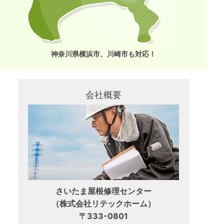
神奈川県横浜市、川崎市も対応！
会社概要
さいたま屋根修理センター
（株式会社リテックホーム）
〒333-0801