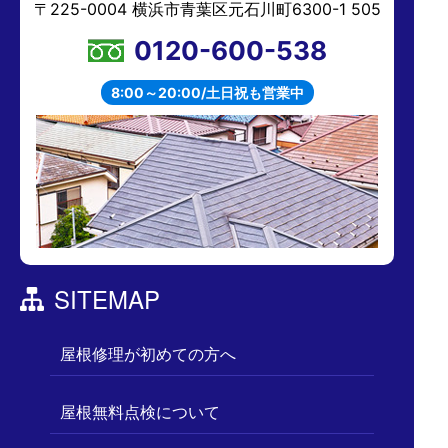
〒225-0004 横浜市青葉区元石川町6300-1 505
0120-600-538
8:00～20:00/土日祝も営業中
SITEMAP
屋根修理が初めての方へ
屋根無料点検について