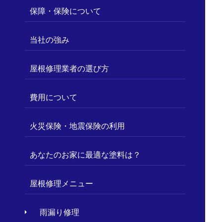
保障・保険について
当社の強み
屋根修理業者の選び方
費用について
火災保険・地震保険の利用
あなたのお家に最適な塗料は？
屋根修理メニュー
雨漏り修理